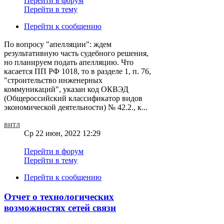
Перейти в форум
Перейти в тему
Перейти к сообщению
По вопросу "апелляции": ждем
результативную часть судебного решения,
но планируем подать апелляцию. Что
касается ПП РФ 1018, то в разделе 1, п. 76,
"строительство инженерных
коммуникаций", указан код ОКВЭД
(Общероссийский классификатор видов
экономической деятельности) № 42.2., к...
витл
Ср 22 июн, 2022 12:29
Перейти в форум
Перейти в тему
Перейти к сообщению
Отчет о технологических
возможностях сетей связи