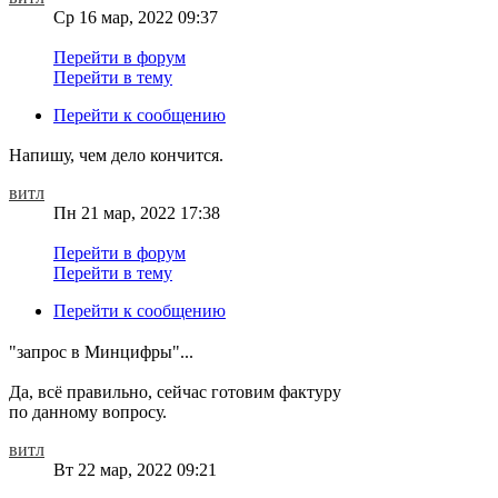
Ср 16 мар, 2022 09:37
Перейти в форум
Перейти в тему
Перейти к сообщению
Напишу, чем дело кончится.
витл
Пн 21 мар, 2022 17:38
Перейти в форум
Перейти в тему
Перейти к сообщению
"запрос в Минцифры"...
Да, всё правильно, сейчас готовим фактуру
по данному вопросу.
витл
Вт 22 мар, 2022 09:21