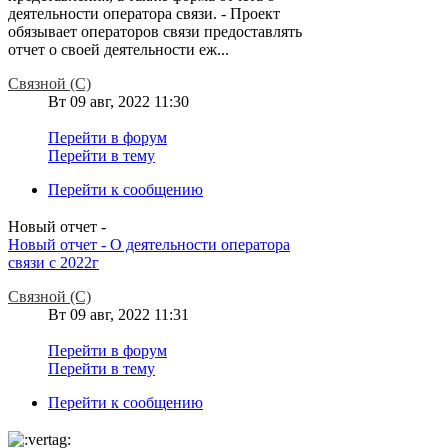
деятельности оператора связи. - Проект
обязывает операторов связи предоставлять
отчет о своей деятельности еж...
Связной (С)
Вт 09 авг, 2022 11:30
Перейти в форум
Перейти в тему
Перейти к сообщению
Новый отчет -
Новый отчет - О деятельности оператора
связи с 2022г
Связной (С)
Вт 09 авг, 2022 11:31
Перейти в форум
Перейти в тему
Перейти к сообщению