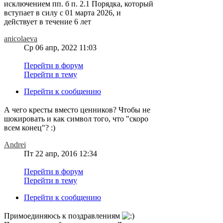
исключением пп. б п. 2.1 Порядка, который
вступает в силу с 01 марта 2026, и
действует в течение 6 лет
anicolaeva
Ср 06 апр, 2022 11:03
Перейти в форум
Перейти в тему
Перейти к сообщению
А чего кресты вместо ценников? Чтобы не
шокировать и как символ того, что "скоро
всем конец"? :)
Andrei
Пт 22 апр, 2016 12:34
Перейти в форум
Перейти в тему
Перейти к сообщению
Примоединяюсь к поздравлениям