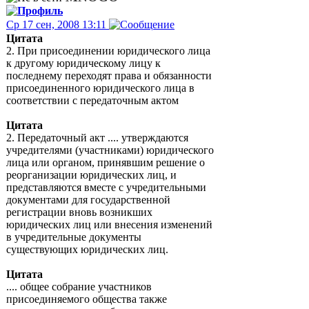
Ср 17 сен, 2008 13:11
Цитата
2. При присоединении юридического лица
к другому юридическому лицу к
последнему переходят права и обязанности
присоединенного юридического лица в
соответствии с передаточным актом
Цитата
2. Передаточный акт .... утверждаются
учредителями (участниками) юридического
лица или органом, принявшим решение о
реорганизации юридических лиц, и
представляются вместе с учредительными
документами для государственной
регистрации вновь возникших
юридических лиц или внесения изменений
в учредительные документы
существующих юридических лиц.
Цитата
.... общее собрание участников
присоединяемого общества также