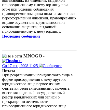
вытекающих из лицензии, выданной
присоединенному к нему юр.лицу при
этом при условии соблюдения
правопреемником срока подачи заявления о
переоформлении лицензии, правопреемник
вправе осуществлять деятельность на
основании лицензии, выданной
присоединенному к нему юр.лицу.
Последнее сообщение
MNOGO
-
Ср 17 сен, 2008 11:25
Цитата
При реорганизации юридического лица в
форме присоединения к нему другого
юридического лица первое из них
считается реорганизованным с момента
внесения в единый государственный
реестр юридических лиц записи о
прекращении деятельности
присоединенного юридического лица.