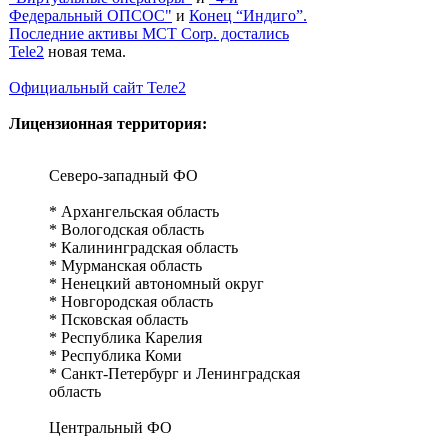
Федеральный ОПСОС"
и
Конец “Индиго”.
Последние активы MCT Corp. достались
Tele2
новая тема.
Официальный сайт Теле2
Лицензионная территория:
Северо-западный ФО
* Архангельская область
* Вологодская область
* Калининградская область
* Мурманская область
* Ненецкий автономный округ
* Новгородская область
* Псковская область
* Республика Карелия
* Республика Коми
* Санкт-Петербург и Ленинградская
область
Центральный ФО