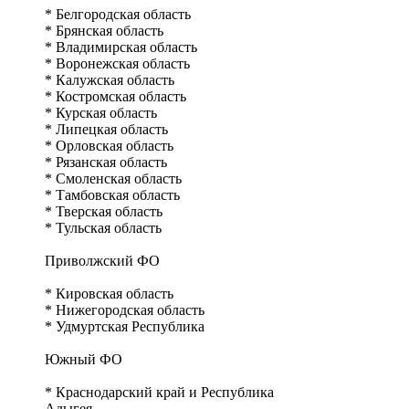
* Белгородская область
* Брянская область
* Владимирская область
* Воронежская область
* Калужская область
* Костромская область
* Курская область
* Липецкая область
* Орловская область
* Рязанская область
* Смоленская область
* Тамбовская область
* Тверская область
* Тульская область
Приволжский ФО
* Кировская область
* Нижегородская область
* Удмуртская Республика
Южный ФО
* Краснодарский край и Республика
Адыгея