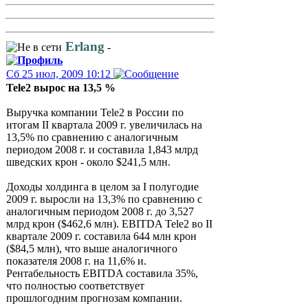
Erlang
-
Сб 25 июл, 2009 10:12
Tele2 вырос на 13,5 %
Выручка компании Tele2 в России по
итогам II квартала 2009 г. увеличилась на
13,5% по сравнению с аналогичным
периодом 2008 г. и составила 1,843 млрд
шведских крон - около $241,5 млн.
Доходы холдинга в целом за I полугодие
2009 г. выросли на 13,3% по сравнению с
аналогичным периодом 2008 г. до 3,527
млрд крон ($462,6 млн). EBITDA Tele2 во II
квартале 2009 г. составила 644 млн крон
($84,5 млн), что выше аналогичного
показателя 2008 г. на 11,6% и.
Рентабельность EBITDA составила 35%,
что полностью соответствует
прошлогодним прогнозам компании.