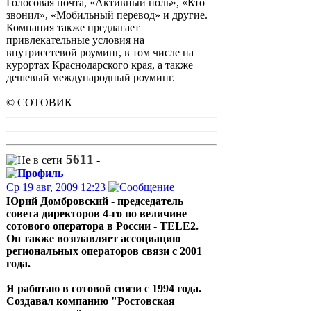
Голосовая почта, «Активный ноль», «Кто
звонил», «Мобильный перевод» и другие.
Компания также предлагает
привлекательные условия на
внутрисетевой роуминг, в том числе на
курортах Краснодарского края, а также
дешевый международный роуминг.
© СОТОВИК
5611
-
Ср 19 авг, 2009 12:23
Юрий Домбровский - председатель
совета директоров 4-го по величине
сотового оператора в России - TELE2.
Он также возглавляет ассоциацию
региональных операторов связи с 2001
года.
Я работаю в сотовой связи с 1994 года.
Создавал компанию "Ростовская