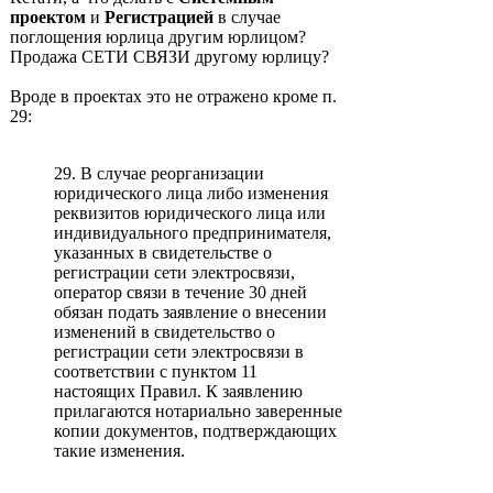
проектом
и
Регистрацией
в случае
поглощения юрлица другим юрлицом?
Продажа СЕТИ СВЯЗИ другому юрлицу?
Вроде в проектах это не отражено кроме п.
29:
29. В случае реорганизации
юридического лица либо изменения
реквизитов юридического лица или
индивидуального предпринимателя,
указанных в свидетельстве о
регистрации сети электросвязи,
оператор связи в течение 30 дней
обязан подать заявление о внесении
изменений в свидетельство о
регистрации сети электросвязи в
соответствии с пунктом 11
настоящих Правил. К заявлению
прилагаются нотариально заверенные
копии документов, подтверждающих
такие изменения.