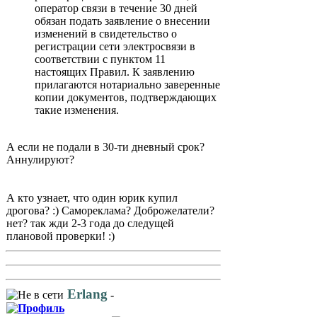
оператор связи в течение 30 дней
обязан подать заявление о внесении
изменений в свидетельство о
регистрации сети электросвязи в
соответствии с пунктом 11
настоящих Правил. К заявлению
прилагаются нотариально заверенные
копии документов, подтверждающих
такие изменения.
А если не подали в 30-ти дневный срок?
Аннулируют?
А кто узнает, что один юрик купил
дрогова? :) Самореклама? Доброжелатели?
нет? так жди 2-3 года до следущей
плановой проверки! :)
Erlang
-