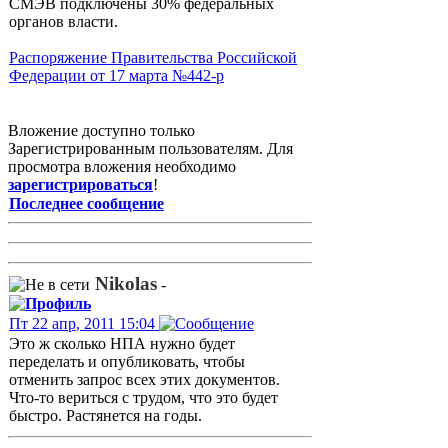
СМЭВ подключены 30% федеральных
органов власти.
Распоряжение Правительства Российской
Федерации от 17 марта №442-р
Вложение доступно только
Зарегистрированным пользователям. Для
просмотра вложения необходимо
зарегистрироваться
!
Последнее сообщение
Nikolas
-
Пт 22 апр, 2011 15:04
Это ж сколько НПА нужно будет
переделать и опубликовать, чтобы
отменить запрос всех этих документов.
Что-то вериться с трудом, что это будет
быстро. Растянется на годы.