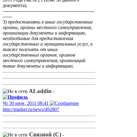
документа).
------------------------------------------------------------
------
3)
предоставлять в иные государственные
органы, органы местного самоуправления,
организации документы и информацию,
необходимые для предоставления
государственных и муниципальных услуг, а
также получать от иных
государственных органов, органов
местного самоуправления, организаций
такие документы и информацию
;
ALaddin
-
Чт 30 июн, 2011 08:41
http://marker.ru/news/492807
Связной (С)
-