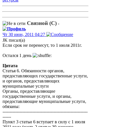
Связной (С)
-
Чт 30 июн, 2011 04:27
JK писал(а)
Если срок не перенесут, то 1 июля 2011г.
Остался 1 день
Цитата
Статья 6. Обязанности органов,
предоставляющих государственные услуги,
и органов, предоставляющих
муниципальные услуги
Органы, предоставляющие
государственные услуги, и органы,
предоставляющие муниципальные услуги,
обязаны:
------------------------------------------------------------
------
Пункт 3 статьи 6 вступает в силу с 1 июля
2011 года (часть 2 статьи 30 данного