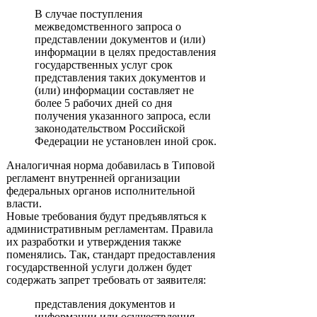
В случае поступления
межведомственного запроса о
представлении документов и (или)
информации в целях предоставления
государственных услуг срок
представления таких документов и
(или) информации составляет не
более 5 рабочих дней со дня
получения указанного запроса, если
законодательством Российской
Федерации не установлен иной срок.
Аналогичная норма добавилась в Типовой
регламент внутренней организации
федеральных органов исполнительной
власти.
Новые требования будут предъявляться к
административным регламентам. Правила
их разработки и утверждения также
поменялись. Так, стандарт предоставления
государственной услуги должен будет
содержать запрет требовать от заявителя:
представления документов и
информации или осуществления