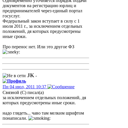
Одновременно уточняется порядок подачи
документов на регистрацию юрлиц и
предпринимателей через единый портал
госуслуг.
Федеральный закон вступает в силу с 1
июля 2011 г., за исключением отдельных
положений, дя которых предусмотрены
иные сроки.
Про перенос нет. Или это другое ФЗ
JK
-
Пн 04 июл, 2011 10:37
Связной (С) писал(а)
за исключением отдельных положений, дя
которых предусмотрены иные сроки.
надо глядеть... чаво там мелким шрифтом
понаписали.