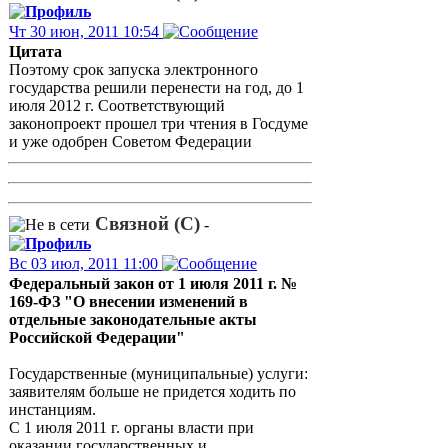
Чт 30 июн, 2011 10:54
Цитата
Поэтому срок запуска электронного
государства решили перенести на год, до 1
июля 2012 г. Соответствующий
законопроект прошел три чтения в Госдуме
и уже одобрен Советом Федерации
Связной (С)
-
Вс 03 июл, 2011 11:00
Федеральный закон от 1 июля 2011 г. №
169-ФЗ "О внесении изменений в
отдельные законодательные акты
Российской Федерации"
Государственные (муниципальные) услуги:
заявителям больше не придется ходить по
инстанциям.
С 1 июля 2011 г. органы власти при
оказании государственных и