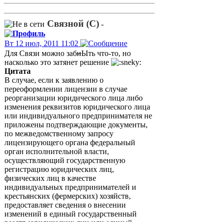
Связной (С)
-
Вт 12 июл, 2011 11:02
Для Связи можно заб
и
Ыть что-то, но
насколько это затянет решение
Цитата
В случае, если к заявлению о
переоформлении лицензии в случае
реорганизации юридического лица либо
изменения реквизитов юридического лица
или индивидуального предпринимателя не
приложены подтверждающие документы,
по межведомственному запросу
лицензирующего органа федеральный
орган исполнительной власти,
осуществляющий государственную
регистрацию юридических лиц,
физических лиц в качестве
индивидуальных предпринимателей и
крестьянских (фермерских) хозяйств,
предоставляет сведения о внесении
изменений в единый государственный