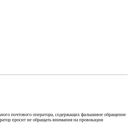
ьного почтового оператора, содержащих фальшивое обращение
ратор просит не обращать внимания на провокации