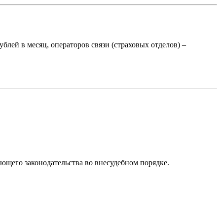
блей в месяц, операторов связи (страховых отделов) –
ующего законодательства во внесудебном порядке.