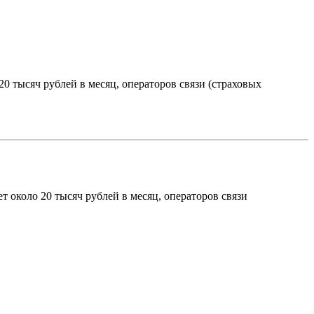
20 тысяч рублей в месяц, операторов связи (страховых
т около 20 тысяч рублей в месяц, операторов связи