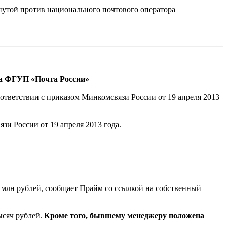
утой против национального почтового оператора
ра ФГУП «Почта России»
ответствии с приказом Минкомсвязи России от 19 апреля 2013
и России от 19 апреля 2013 года.
 млн рублей, сообщает Прайм со ссылкой на собственный
ысяч рублей.
Кроме того, бывшему менеджеру положена