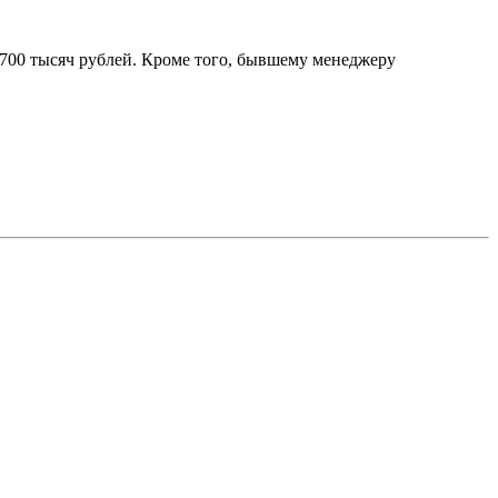
 700 тысяч рублей. Кроме того, бывшему менеджеру