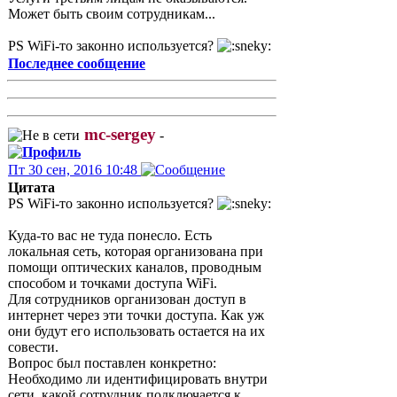
Может быть своим сотрудникам...
PS WiFi-то законно используется?
Последнее сообщение
mc-sergey
-
Пт 30 сен, 2016 10:48
Цитата
PS WiFi-то законно используется?
Куда-то вас не туда понесло. Есть
локальная сеть, которая организована при
помощи оптических каналов, проводным
способом и точками доступа WiFi.
Для сотрудников организован доступ в
интернет через эти точки доступа. Как уж
они будут его использовать остается на их
совести.
Вопрос был поставлен конкретно:
Необходимо ли идентифицировать внутри
сети, какой сотрудник подключается к