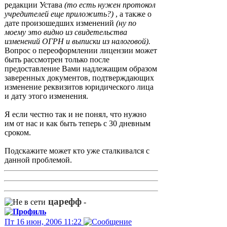
редакции Устава
(то есть нужен протокол
учредителей еще приложить?)
, а также о
дате произошедших изменений
(ну по
моему это видно из свидетельства
изменений ОГРН и выписки из налоговой).
Вопрос о переоформлении лицензии может
быть рассмотрен только после
предоставление Вами надлежащим образом
заверенных документов, подтверждающих
изменение реквизитов юридического лица
и дату этого изменения.
Я если честно так и не понял, что нужно
им от нас и как быть теперь с 30 дневным
сроком.
Подскажите может кто уже сталкивался с
данной проблемой.
царефф
-
Пт 16 июн, 2006 11:22