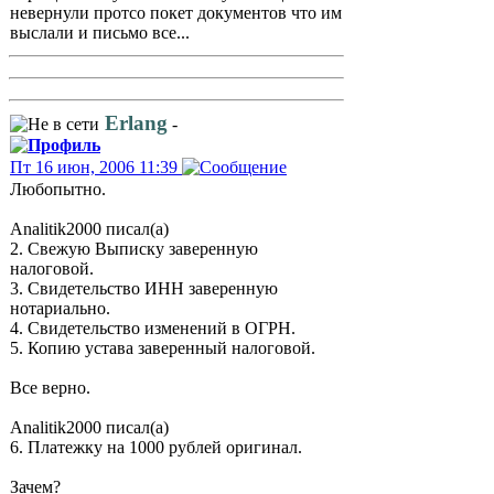
невернули протсо покет документов что им
выслали и письмо все...
Erlang
-
Пт 16 июн, 2006 11:39
Любопытно.
Analitik2000 писал(а)
2. Свежую Выписку заверенную
налоговой.
3. Свидетельство ИНН заверенную
нотариально.
4. Свидетельство изменений в ОГРН.
5. Копию устава заверенный налоговой.
Все верно.
Analitik2000 писал(а)
6. Платежку на 1000 рублей оригинал.
Зачем?