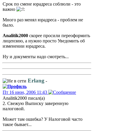
Срок по смене юрадреса соблюли - это
важно
Много раз менял юрадреса - проблем не
было.
Analitik2000
скорее просили переоформить
лицензию, а нужно просто Уведомить об
изменении юрадреса.
Ну и документы надо смотреть...
Erlang
-
Пт 16 июн, 2006 11:43
Analitik2000 писал(а)
2. Свежую Выписку заверенную
налоговой.
Может там ошибка? У Налоговой часто
такое бывает...