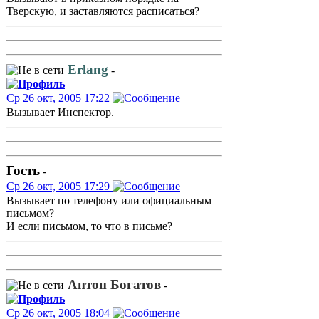
Тверскую, и заставляются расписаться?
Erlang
-
Ср 26 окт, 2005 17:22
Вызывает Инспектор.
Гость
-
Ср 26 окт, 2005 17:29
Вызывает по телефону или официальным
письмом?
И если письмом, то что в письме?
Антон Богатов
-
Ср 26 окт, 2005 18:04