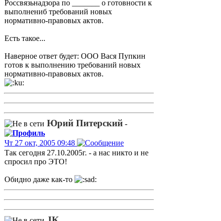
Россвязьнадзора по _______ о готовности к
выполнениб требований новых
нормативно-правовых актов.
Есть такое...
Наверное ответ будет: ООО Вася Пупкин
готов к выполнению требований новых
нормативно-правовых актов.
Юрий Питерский
-
Чт 27 окт, 2005 09:48
Так сегодня 27.10.2005г. - а нас никто и не
спросил про ЭТО!
Обидно даже как-то
JK
-