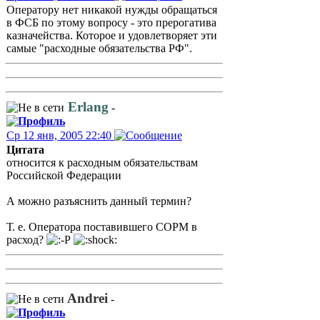
Оператору нет никакой нужды обращаться
в ФСБ по этому вопросу - это прерогатива
казначейства. Которое и удовлетворяет эти
самые "расходные обязательства РФ".
Erlang
-
Ср 12 янв, 2005 22:40
Цитата
относится к расходным обязательствам
Российской Федерации
А можно разъяснить данный термин?
Т. е. Оператора поставившего СОРМ в
расход?
Andrei
-