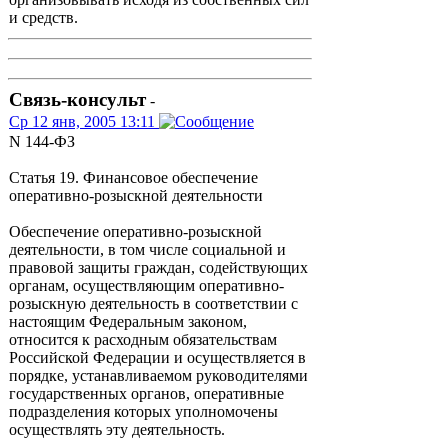
и средств.
Связь-консульт
-
Ср 12 янв, 2005 13:11
N 144-ФЗ
Статья 19. Финансовое обеспечение
оперативно-розыскной деятельности
Обеспечение оперативно-розыскной
деятельности, в том числе социальной и
правовой защиты граждан, содействующих
органам, осуществляющим оперативно-
розыскную деятельность в соответствии с
настоящим Федеральным законом,
относится к расходным обязательствам
Российской Федерации и осуществляется в
порядке, устанавливаемом руководителями
государственных органов, оперативные
подразделения которых уполномочены
осуществлять эту деятельность.