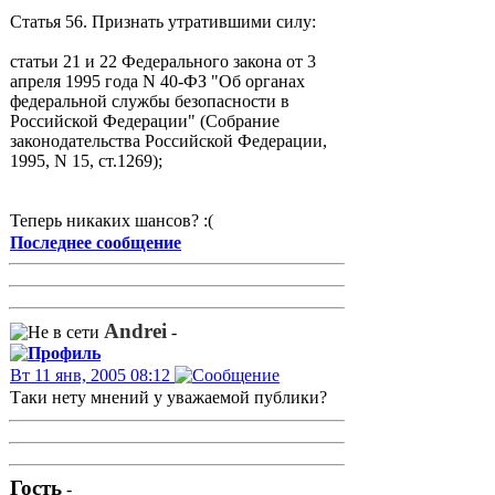
Статья 56. Признать утратившими силу:
статьи 21 и 22 Федерального закона от 3
апреля 1995 года N 40-ФЗ "Об органах
федеральной службы безопасности в
Российской Федерации" (Собрание
законодательства Российской Федерации,
1995, N 15, ст.1269);
Теперь никаких шансов? :(
Последнее сообщение
Andrei
-
Вт 11 янв, 2005 08:12
Таки нету мнений у уважаемой публики?
Гость
-