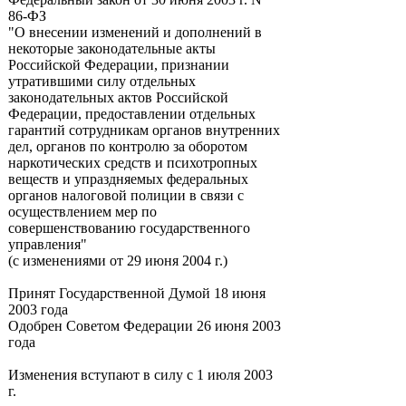
86-ФЗ
"О внесении изменений и дополнений в
некоторые законодательные акты
Российской Федерации, признании
утратившими силу отдельных
законодательных актов Российской
Федерации, предоставлении отдельных
гарантий сотрудникам органов внутренних
дел, органов по контролю за оборотом
наркотических средств и психотропных
веществ и упраздняемых федеральных
органов налоговой полиции в связи с
осуществлением мер по
совершенствованию государственного
управления"
(с изменениями от 29 июня 2004 г.)
Принят Государственной Думой 18 июня
2003 года
Одобрен Советом Федерации 26 июня 2003
года
Изменения вступают в силу с 1 июля 2003
г.