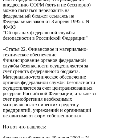
внедреению СОРМ (хоть и не бесспорно)
можно пытаться переложить на
федеральный бюджет ссылаясь на
Федеральный закон от 3 апреля 1995 г. N
40-ФЗ
"Об органах федеральной службы
безопасности в Российской Федерации"
«Статья 22. Финансовое и материально-
техническое обеспечение
Финансирование органов федеральной
службы безопасности осуществляется за
счет средств федерального бюджета.
Материально-техническое обеспечение
органов федеральной службы безопасности
осуществляется за счет централизованных
ресурсов Российской Федерации, а также за
счет приобретения необходимых
материально-технических средств у
предприятий, учреждений и организаций
независимо от форм собственности.»
Но вот что нашлось:
Федеральный закон от 30 июня 2003 г. N