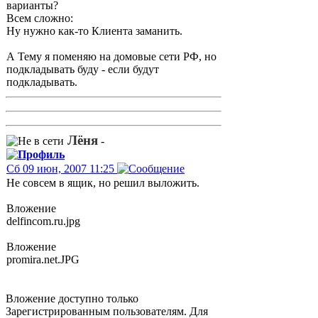
варианты?
Всем сложно:
Ну нужно как-то Клиента заманить.
А Тему я поменяю на домовые сети РФ, но
подкладывать буду - если будут
подкладывать.
Лёня
-
Сб 09 июн, 2007 11:25
Не совсем в ящик, но решил выложить.
Вложение
delfincom.ru.jpg
Вложение
promira.net.JPG
Вложение доступно только
Зарегистрированным пользователям. Для