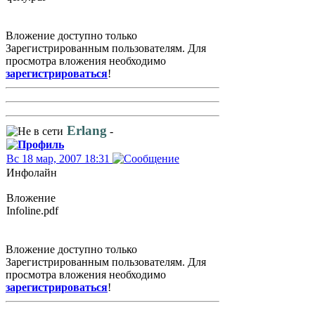
Вложение доступно только
Зарегистрированным пользователям. Для
просмотра вложения необходимо
зарегистрироваться
!
Erlang
-
Вс 18 мар, 2007 18:31
Инфолайн
Вложение
Infoline.pdf
Вложение доступно только
Зарегистрированным пользователям. Для
просмотра вложения необходимо
зарегистрироваться
!