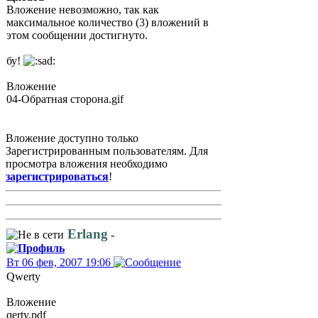
Вложение невозможно, так как
максимальное количество (3) вложений в
этом сообщении достигнуто.
бу!
Вложение
04-Обратная сторона.gif
Вложение доступно только
Зарегистрированным пользователям. Для
просмотра вложения необходимо
зарегистрироваться
!
Erlang
-
Вт 06 фев, 2007 19:06
Qwerty
Вложение
qerty.pdf