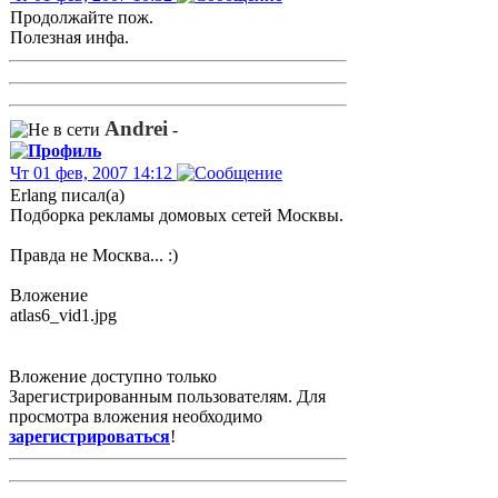
Продолжайте пож.
Полезная инфа.
Andrei
-
Чт 01 фев, 2007 14:12
Erlang писал(а)
Подборка рекламы домовых сетей Москвы.
Правда не Москва... :)
Вложение
atlas6_vid1.jpg
Вложение доступно только
Зарегистрированным пользователям. Для
просмотра вложения необходимо
зарегистрироваться
!