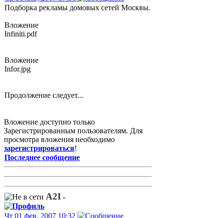
Подборка рекламы домовых сетей Москвы.
Вложение
Infiniti.pdf
Вложение
Infor.jpg
Продолжение следует...
Вложение доступно только
Зарегистрированным пользователям. Для
просмотра вложения необходимо
зарегистрироваться
!
Последнее сообщение
A2I
-
Чт 01 фев, 2007 10:32