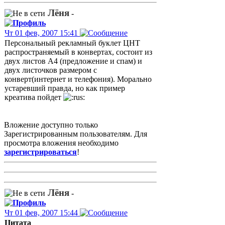
Лёня
-
Чт 01 фев, 2007 15:41
Персональный рекламный буклет ЦНТ
распространяемый в конвертах, состоит из
двух листов А4 (предложение и спам) и
двух листочков размером с
конверт(интернет и телефония). Морально
устаревший правда, но как пример
креатива пойдет
Вложение доступно только
Зарегистрированным пользователям. Для
просмотра вложения необходимо
зарегистрироваться
!
Лёня
-
Чт 01 фев, 2007 15:44
Цитата