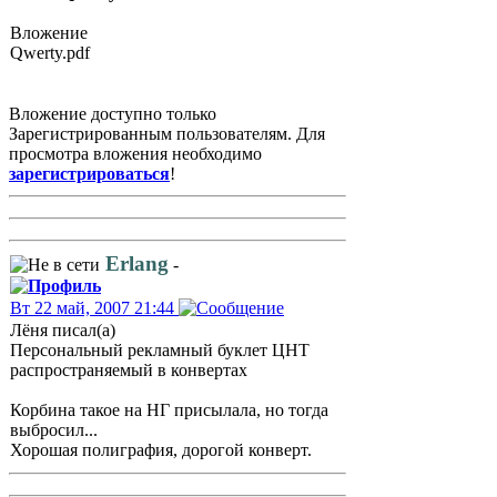
Вложение
Qwerty.pdf
Вложение доступно только
Зарегистрированным пользователям. Для
просмотра вложения необходимо
зарегистрироваться
!
Erlang
-
Вт 22 май, 2007 21:44
Лёня писал(а)
Персональный рекламный буклет ЦНТ
распространяемый в конвертах
Корбина такое на НГ присылала, но тогда
выбросил...
Хорошая полиграфия, дорогой конверт.