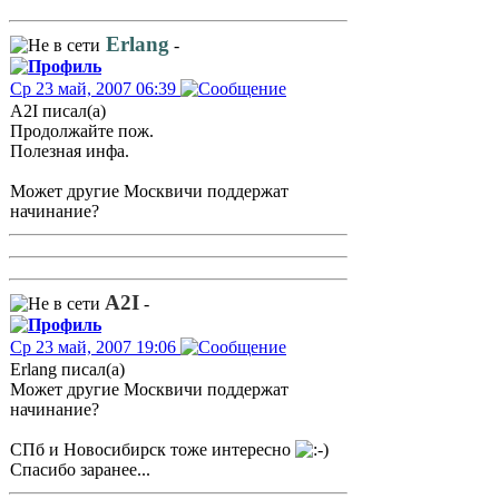
Erlang
-
Ср 23 май, 2007 06:39
A2I писал(а)
Продолжайте пож.
Полезная инфа.
Может другие Москвичи поддержат
начинание?
A2I
-
Ср 23 май, 2007 19:06
Erlang писал(а)
Может другие Москвичи поддержат
начинание?
СПб и Новосибирск тоже интересно
Спасибо заранее...