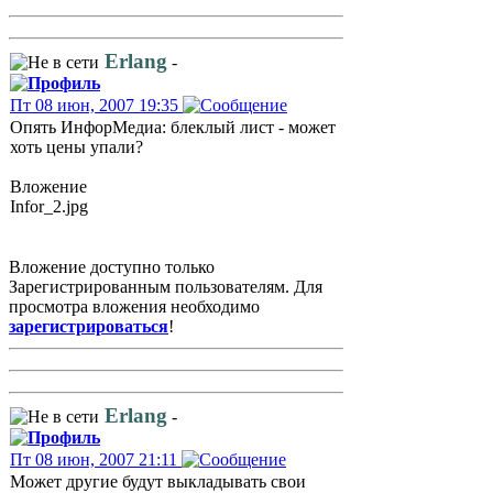
Erlang
-
Пт 08 июн, 2007 19:35
Опять ИнфорМедиа: блеклый лист - может
хоть цены упали?
Вложение
Infor_2.jpg
Вложение доступно только
Зарегистрированным пользователям. Для
просмотра вложения необходимо
зарегистрироваться
!
Erlang
-
Пт 08 июн, 2007 21:11
Может другие будут выкладывать свои