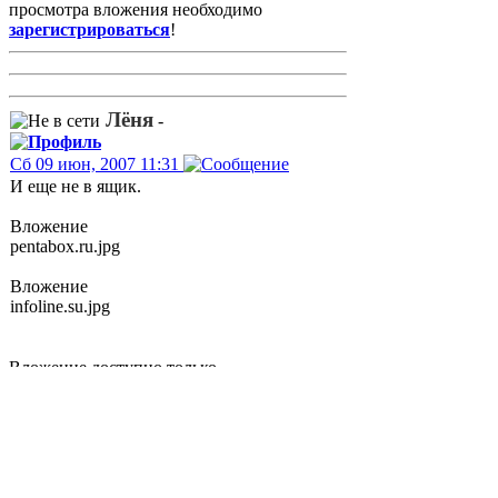
просмотра вложения необходимо
зарегистрироваться
!
Лёня
-
Сб 09 июн, 2007 11:31
И еще не в ящик.
Вложение
pentabox.ru.jpg
Вложение
infoline.su.jpg
Вложение доступно только
Зарегистрированным пользователям. Для
просмотра вложения необходимо
зарегистрироваться
!