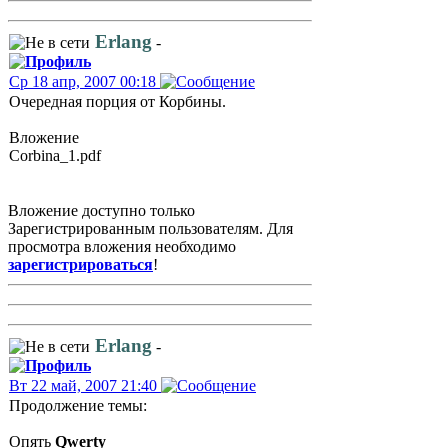
Erlang
-
Ср 18 апр, 2007 00:18
Очередная порция от Корбины.
Вложение
Corbina_1.pdf
Вложение доступно только
Зарегистрированным пользователям. Для
просмотра вложения необходимо
зарегистрироваться
!
Erlang
-
Вт 22 май, 2007 21:40
Продолжение темы:
Опять
Qwerty