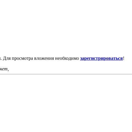
м. Для просмотра вложения необходимо
зарегистрироваться
!
нет,