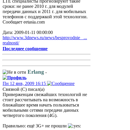
LTE специалисты прогнозируют такие
сроки: не ранее 2010 г. для модулей
передачи данных и 2011 г. для мобильных
телефонов с поддержкой этой технологии.
Сообщает eetasia.com
Дата: 2009-01-11 00:00:00
http://www.3dnews.ru/news/besprovodnie_ ...
realnosti/
Последнее сообщение
Erlang
-
Пн 12 янв, 2009 16:15
Связной (С) писал(а)
Приверженцам свежайших технологий не
стоит рассчитывать на возможность в
ближайшее время начать пользоваться
мобильными сетями передачи данных
четвертого поколения (4G).
Правильно: ещё 3G+ не прошли