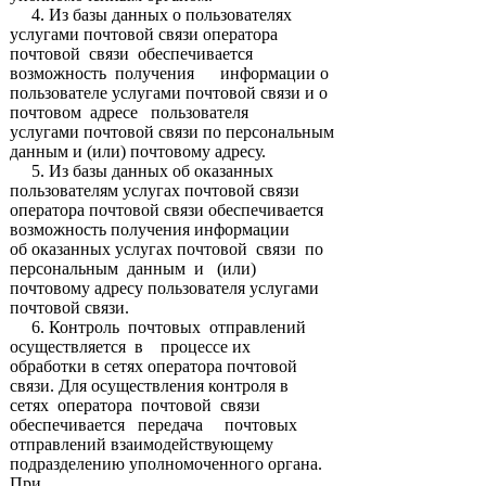
4. Из базы данных о пользователях
услугами почтовой связи оператора
почтовой связи обеспечивается
возможность получения информации о
пользователе услугами почтовой связи и о
почтовом адресе пользователя
услугами почтовой связи по персональным
данным и (или) почтовому адресу.
5. Из базы данных об оказанных
пользователям услугах почтовой связи
оператора почтовой связи обеспечивается
возможность получения информации
об оказанных услугах почтовой связи по
персональным данным и (или)
почтовому адресу пользователя услугами
почтовой связи.
6. Контроль почтовых отправлений
осуществляется в процессе их
обработки в сетях оператора почтовой
связи. Для осуществления контроля в
сетях оператора почтовой связи
обеспечивается передача почтовых
отправлений взаимодействующему
подразделению уполномоченного органа.
При