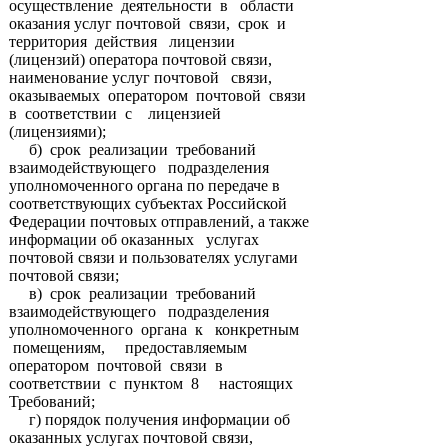
осуществление деятельности в области
оказания услуг почтовой связи, срок и
территория действия лицензии
(лицензий) оператора почтовой связи,
наименование услуг почтовой связи,
оказываемых оператором почтовой связи
в соответствии с лицензией
(лицензиями);
б) срок реализации требований
взаимодействующего подразделения
уполномоченного органа по передаче в
соответствующих субъектах Российской
Федерации почтовых отправлений, а также
информации об оказанных услугах
почтовой связи и пользователях услугами
почтовой связи;
в) срок реализации требований
взаимодействующего подразделения
уполномоченного органа к конкретным
помещениям, предоставляемым
оператором почтовой связи в
соответствии с пунктом 8 настоящих
Требований;
г) порядок получения информации об
оказанных услугах почтовой связи,