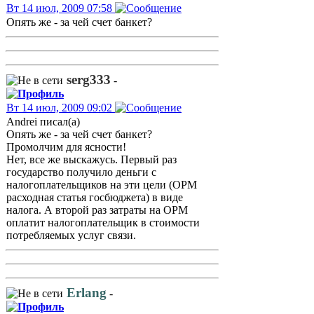
Вт 14 июл, 2009 07:58
Опять же - за чей счет банкет?
serg333
-
Вт 14 июл, 2009 09:02
Andrei писал(а)
Опять же - за чей счет банкет?
Промолчим для ясности!
Нет, все же выскажусь. Первый раз
государство получило деньги с
налогоплательщиков на эти цели (ОРМ
расходная статья госбюджета) в виде
налога. А второй раз затраты на ОРМ
оплатит налогоплательщик в стоимости
потребляемых услуг связи.
Erlang
-