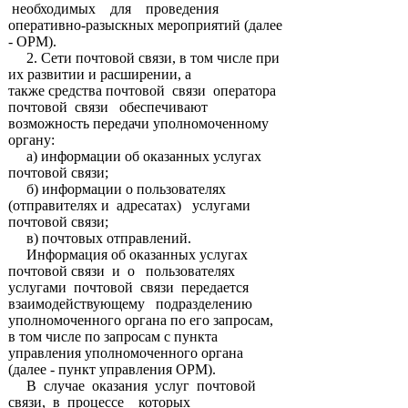
необходимых для проведения
оперативно-разыскных мероприятий (далее
- ОРМ).
2. Сети почтовой связи, в том числе при
их развитии и расширении, а
также средства почтовой связи оператора
почтовой связи обеспечивают
возможность передачи уполномоченному
органу:
а) информации об оказанных услугах
почтовой связи;
б) информации о пользователях
(отправителях и адресатах) услугами
почтовой связи;
в) почтовых отправлений.
Информация об оказанных услугах
почтовой связи и о пользователях
услугами почтовой связи передается
взаимодействующему подразделению
уполномоченного органа по его запросам,
в том числе по запросам с пункта
управления уполномоченного органа
(далее - пункт управления ОРМ).
В случае оказания услуг почтовой
связи, в процессе которых