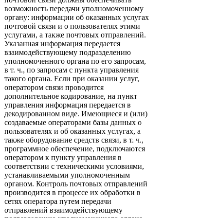
возможность передачи уполномоченному
органу: информации об оказанных услугах
почтовой связи и о пользователях этими
услугами, а также почтовых отправлений.
Указанная информация передается
взаимодействующему подразделению
уполномоченного органа по его запросам,
в т. ч., по запросам с пункта управления
такого органа. Если при оказании услуг,
оператором связи проводится
дополнительное кодирование, на пункт
управления информация передается в
декодированном виде. Имеющиеся и (или)
создаваемые операторами базы данных о
пользователях и об оказанных услугах, а
также оборудование средств связи, в т. ч.,
программное обеспечение, подключаются
оператором к пункту управления в
соответствии с техническими условиями,
устанавливаемыми уполномоченным
органом. Контроль почтовых отправлений
производится в процессе их обработки в
сетях оператора путем передачи
отправлений взаимодействующему