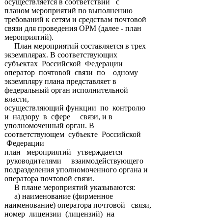
осуществляется в соответствии с
планом мероприятий по выполнению
требований к сетям и средствам почтовой
связи для проведения ОРМ (далее - план
мероприятий).
План мероприятий составляется в трех
экземплярах. В соответствующих
субъектах Российской Федерации
оператор почтовой связи по одному
экземпляру плана представляет в
федеральный орган исполнительной
власти,
осуществляющий функции по контролю
и надзору в сфере связи, и в
уполномоченный орган. В
соответствующем субъекте Российской
Федерации
план мероприятий утверждается
руководителями взаимодействующего
подразделения уполномоченного органа и
оператора почтовой связи.
В плане мероприятий указываются:
а) наименование (фирменное
наименование) оператора почтовой связи,
номер лицензии (лицензий) на