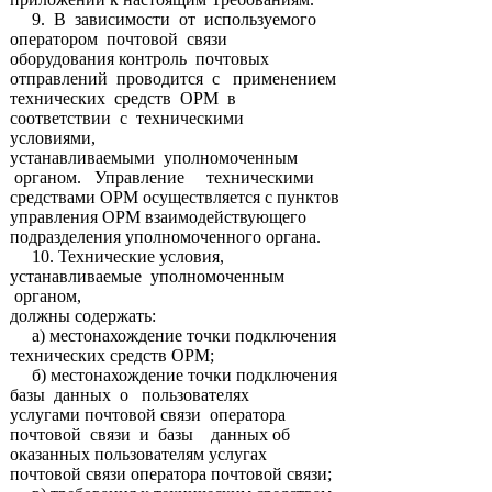
9. В зависимости от используемого
оператором почтовой связи
оборудования контроль почтовых
отправлений проводится с применением
технических средств ОРМ в
соответствии с техническими
условиями,
устанавливаемыми уполномоченным
органом. Управление техническими
средствами ОРМ осуществляется с пунктов
управления ОРМ взаимодействующего
подразделения уполномоченного органа.
10. Технические условия,
устанавливаемые уполномоченным
органом,
должны содержать:
а) местонахождение точки подключения
технических средств ОРМ;
б) местонахождение точки подключения
базы данных о пользователях
услугами почтовой связи оператора
почтовой связи и базы данных об
оказанных пользователям услугах
почтовой связи оператора почтовой связи;