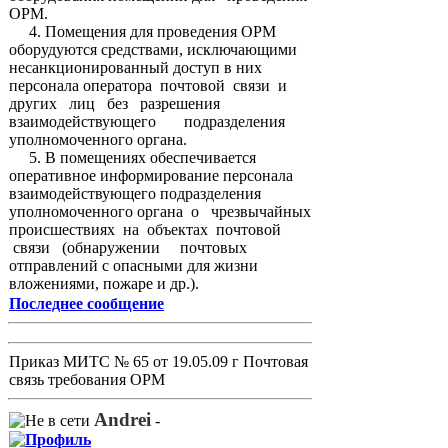
ОРМ.
4. Помещения для проведения ОРМ
оборудуются средствами, исключающими
несанкционированный доступ в них
персонала оператора почтовой связи и
других лиц без разрешения
взаимодействующего подразделения
уполномоченного органа.
5. В помещениях обеспечивается
оперативное информирование персонала
взаимодействующего подразделения
уполномоченного органа о чрезвычайных
происшествиях на объектах почтовой
связи (обнаружении почтовых
отправлений с опасными для жизни
вложениями, пожаре и др.).
Последнее сообщение
Приказ МИТС № 65 от 19.05.09 г Почтовая
связь требования ОРМ
Andrei
-