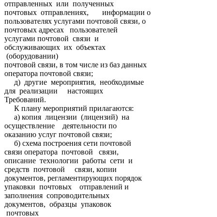
отправленных или полученных
почтовых отправлениях, информации о
пользователях услугами почтовой связи, о
почтовых адресах пользователей
услугами почтовой связи и
обслуживающих их объектах
(оборудовании)
почтовой связи, в том числе из баз данных
оператора почтовой связи;
д) другие мероприятия, необходимые
для реализации настоящих
Требований.
К плану мероприятий прилагаются:
а) копия лицензии (лицензий) на
осуществление деятельности по
оказанию услуг почтовой связи;
б) схема построения сети почтовой
связи оператора почтовой связи,
описание технологии работы сети и
средств почтовой связи, копии
документов, регламентирующих порядок
упаковки почтовых отправлений и
заполнения сопроводительных
документов, образцы упаковок
почтовых