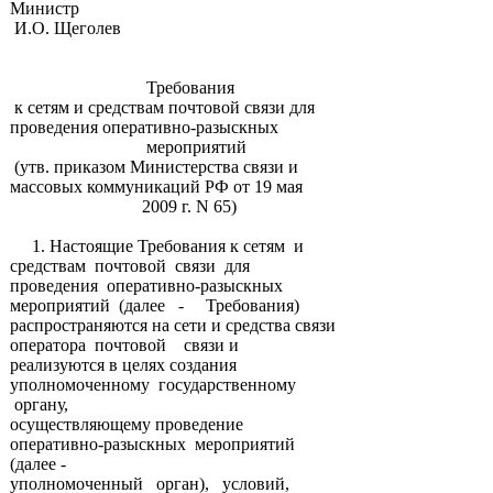
Министр
И.О. Щеголев
Требования
к сетям и средствам почтовой связи для
проведения оперативно-разыскных
мероприятий
(утв. приказом Министерства связи и
массовых коммуникаций РФ от 19 мая
2009 г. N 65)
1. Настоящие Требования к сетям и
средствам почтовой связи для
проведения оперативно-разыскных
мероприятий (далее - Требования)
распространяются на сети и средства связи
оператора почтовой связи и
реализуются в целях создания
уполномоченному государственному
органу,
осуществляющему проведение
оперативно-разыскных мероприятий
(далее -
уполномоченный орган), условий,