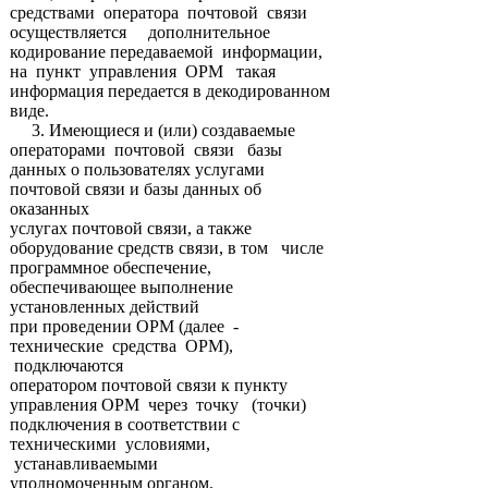
средствами оператора почтовой связи
осуществляется дополнительное
кодирование передаваемой информации,
на пункт управления ОРМ такая
информация передается в декодированном
виде.
3. Имеющиеся и (или) создаваемые
операторами почтовой связи базы
данных о пользователях услугами
почтовой связи и базы данных об
оказанных
услугах почтовой связи, а также
оборудование средств связи, в том числе
программное обеспечение,
обеспечивающее выполнение
установленных действий
при проведении ОРМ (далее -
технические средства ОРМ),
подключаются
оператором почтовой связи к пункту
управления ОРМ через точку (точки)
подключения в соответствии с
техническими условиями,
устанавливаемыми
уполномоченным органом.