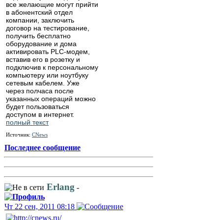
все желающие могут прийти
в абонентский отдел
компании, заключить
договор на тестирование,
получить бесплатно
оборудование и дома
активировать PLC-модем,
вставив его в розетку и
подключив к персональному
компьютеру или ноутбуку
сетевым кабелем. Уже
через полчаса после
указанных операций можно
будет пользоваться
доступом в интернет.
полный текст
Источник:
CNews
Последнее сообщение
Erlang
-
Чт 22 сен, 2011 08:18