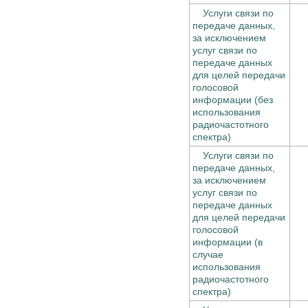
Услуги связи по
передаче данных,
за исключением
услуг связи по
передаче данных
для целей передачи
голосовой
информации (без
использования
радиочастотного
спектра)
Услуги связи по
передаче данных,
за исключением
услуг связи по
передаче данных
для целей передачи
голосовой
информации (в
случае
использования
радиочастотного
спектра)