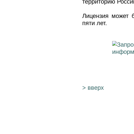
территорию Росси
Лицензия может 
пяти лет.
> вверх