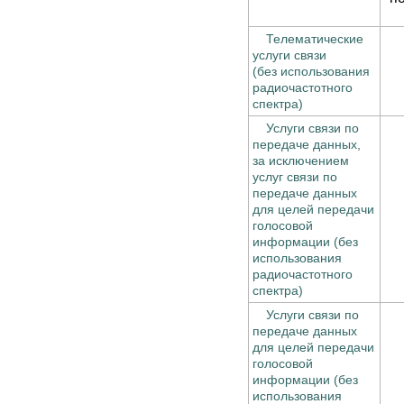
Телематические
услуги связи
(без использования
радиочастотного
спектра)
Услуги связи по
передаче данных,
за исключением
услуг связи по
передаче данных
для целей передачи
голосовой
информации (без
использования
радиочастотного
спектра)
Услуги связи по
передаче данных
для целей передачи
голосовой
информации (без
использования