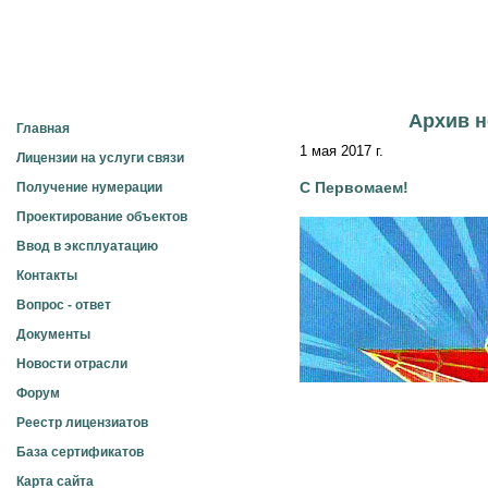
Электросвязь
Архив н
Главная
1 мая 2017 г.
Лицензии на услуги связи
С Первомаем!
Получение нумерации
Проектирование объектов
Ввод в эксплуатацию
Контакты
Вопрос - ответ
Документы
Новости отрасли
Форум
Реестр лицензиатов
База сертификатов
Карта сайта