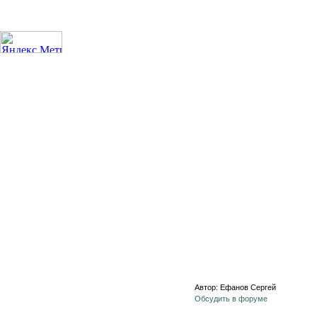
Автор: Ефанов Сергей
Обсудить в форуме